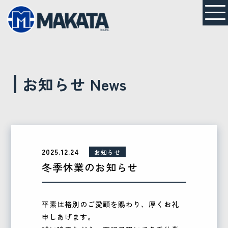
お知らせ
News
2025.12.24
お知らせ
冬季休業のお知らせ
平素は格別のご愛顧を賜わり、厚くお礼
申しあげます。