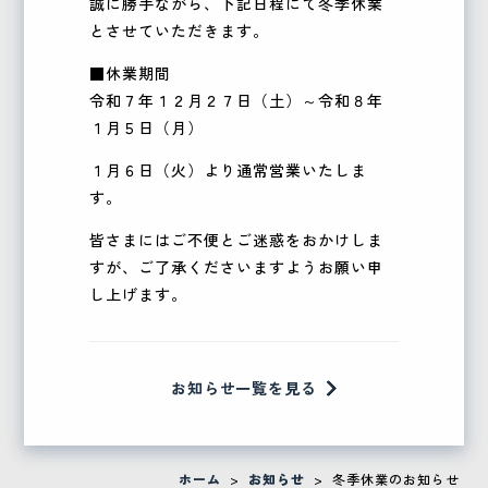
誠に勝手ながら、下記日程にて冬季休業
とさせていただきます。
■休業期間
令和７年１２月２７日（土）～令和８年
１月５日（月）
１月６日（火）より通常営業いたしま
す。
皆さまにはご不便とご迷惑をおかけしま
すが、ご了承くださいますようお願い申
し上げます。
お知らせ一覧を見る
ホーム
>
お知らせ
>
冬季休業のお知らせ