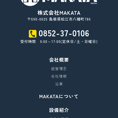
株式会社MAKATA
〒690-0025 島根県松江市八幡町786
0852-37-0106
受付時間 9:00～17:00(定休日/土・日曜日)
会社概要
経営理念
会社情報
沿革
MAKATAについて
設備紹介